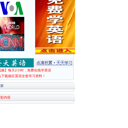
视频】每天2小时，免费在线学英语
击下载疯狂英语全套学习资料！
更新
精彩内容