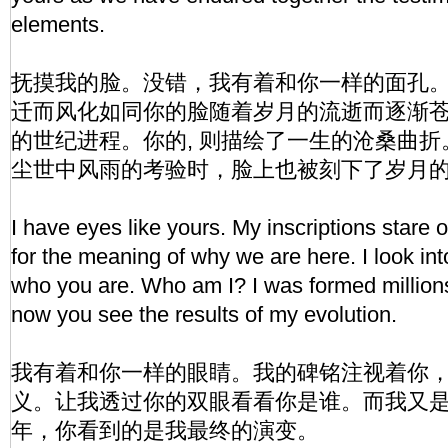
elements.
抚摸我的脸。没错，我有着和你一样的面孔
迁而风化如同你的脸随着岁月的流逝而逐渐
的世纪进程。你的, 则描绘了一生的沧桑曲
尘世中风雨的考验时，脸上也被刻下了岁月
I have eyes like yours. My inscriptions stare o
for the meaning of why we are here. I look in
who you are. Who am I? I was formed million
now you see the results of my evolution.
我有着和你一样的眼睛。我的碑铭注视着你
义。让我透过你的双眼看看你是谁。而我又
年，你看到的是我最终的演变。