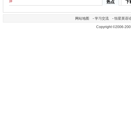
热点
下
网站地图
-
学习交流
-
恒星英语
Copyright ©2006-200