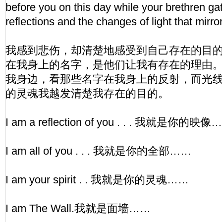
before you on this day while your brethren ga
reflections and the changes of light that mirro
我感到悲伤，却清楚地感受到自己存在的目
在我身上的名字，是他们让我有存在的理由
我身边，看那些名字在我身上的反射，而光
的灵魂我越发清楚我存在的目的。
I am a reflection of you . . . 我就是你的映像
I am all of you . . . 我就是你的全部……
I am your spirit . . 我就是你的灵魂……
I am The Wall.我就是面墙……