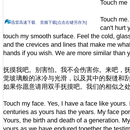
Touch me
Touch me. 
迅雷高速下载
音频下载[点击右键另存为]
can't hurt
touch my smooth surface. Feel the cold, glas
and the crevices and lines that make me wha
hands if you wish. We are more similar than y
抚摸我吧。别害怕。我不会伤害你。来吧，
觉玻璃般的冰冷与光滑，以及其中的裂缝和
如果你愿意请用双手抚摸吧。我们的相似之
Touch my face. Yes, I have a face like yours.
centuries as yours has the years. My face por
Yours, the birth and death of a generation. M
yours as we have endured together the testim