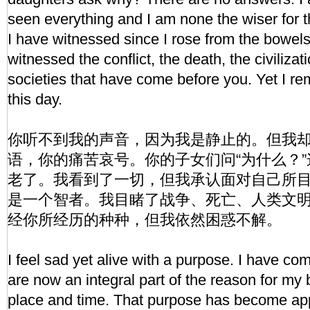
seen everything and I am none the wiser for t
I have witnessed since I rose from the bowels 
witnessed the conflict, the death, the civilizat
societies that have come before you. Yet I re
this day.
你听不到我的声音，因为我是静止的。但我
语，你的痛苦哀号。你的子女们问“为什么？
老了。我看到了一切，但我承认面对自己所
是一个智者。我目睹了战争、死亡、人类文
经你所经历的种种，但我依然困惑不解。
I feel sad yet alive with a purpose. I have c
are now an integral part of the reason for my 
place and time. That purpose has become app