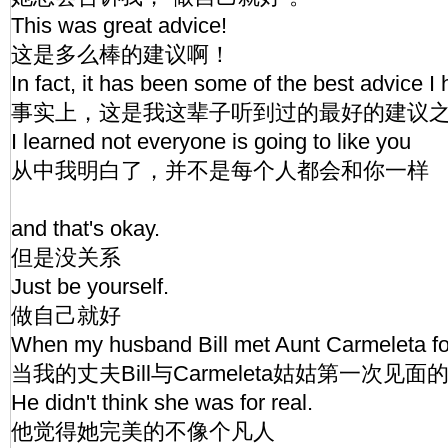
This was great advice!
这是多么棒的建议啊！
In fact, it has been some of the best advice I
事实上，这是我这辈子听到过的最好的建议
I learned not everyone is going to like you
从中我明白了，并不是每个人都会和你一样
and that's okay.
但是没关系
Just be yourself.
做自己就好
When my husband Bill met Aunt Carmeleta for 
当我的丈夫Bill与Carmeleta姑姑第一次见面
He didn't think she was for real.
他觉得她完美的不像个凡人