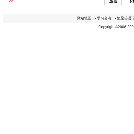
热点
下
网站地图
-
学习交流
-
恒星英语
Copyright ©2006-200