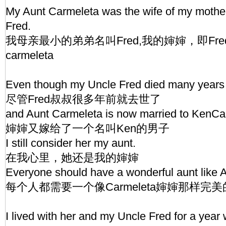
My Aunt Carmeleta was the wife of my mother
Fred.
我母亲最小的弟弟名叫Fred,我的婶婶，即Fr
carmeleta
Even though my Uncle Fred died many years
尽管Fred叔叔很多年前就去世了
and Aunt Carmeleta is now married to KenCa
婶婶又嫁给了一个名叫Ken的男子
I still consider her my aunt.
在我心里，她还是我的婶婶
Everyone should have a wonderful aunt like 
每个人都需要一个像Carmeleta婶婶那样完
I lived with her and my Uncle Fred for a year