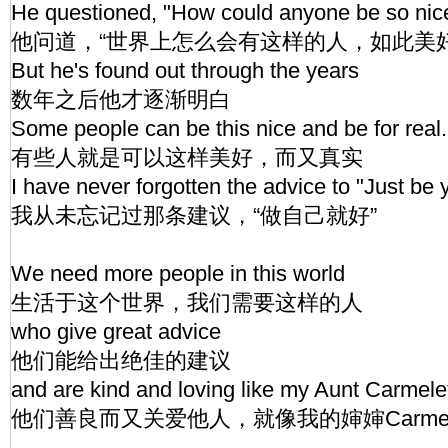
He questioned, "How could anyone be so nice
他问道，“世界上怎么会有这样的人，如此美
But he's found out through the years
数年之后他才逐渐明白
Some people can be this nice and be for real.
有些人就是可以这样美好，而又真实
I have never forgotten the advice to "Just be y
我从未忘记过那条建议，“做自己就好”
We need more people in this world
生活于这个世界，我们需要这样的人
who give great advice
他们能给出绝佳的建议
and are kind and loving like my Aunt Carmele
他们善良而又关爱他人，就像我的婶婶Carmel