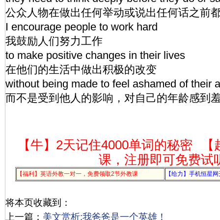
公众人物在做出任何举动或说出任何话之前
I encourage people to work hard
我鼓励人们努力工作
to make positive changes in their lives
在他们的生活中做出积极的改变
without being made to feel ashamed of their 
而不是受到他人的影响，对自己的年龄感到
【牛】2天记住4000单词的秘密
【
课，注册即可免费试
【福利】英语外教一对一，免费领取2节外教课
【给力】手机恒星网
将本页收藏到：
上一篇：
美文赏析:我爸爸是一个英雄！