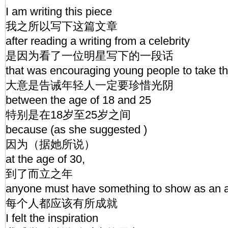
I am writing this piece
我之所以写下这篇文章
after reading a writing from a celebrity
是因为看了一位明星写下的一段话
that was encouraging young people to take the
大意是告诫年轻人一定要珍惜光阴
between the age of 18 and 25
特别是在18岁至25岁之间
because (as she suggested )
因为（据她所说）
at the age of 30,
到了而立之年
anyone must have something to show as an 
每个人都应该有所成就
I felt the inspiration