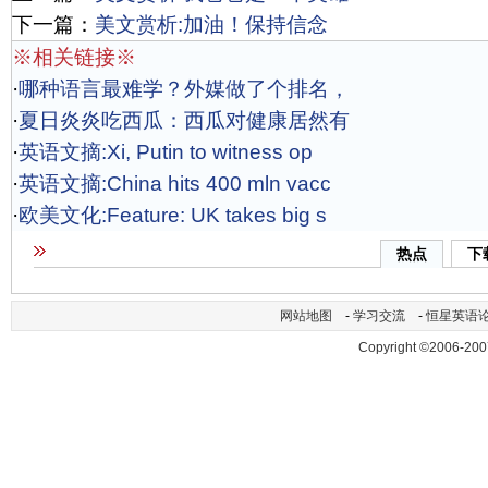
下一篇：
美文赏析:加油！保持信念
※相关链接※
·
哪种语言最难学？外媒做了个排名，
·
夏日炎炎吃西瓜：西瓜对健康居然有
·
英语文摘:Xi, Putin to witness op
·
英语文摘:China hits 400 mln vacc
·
欧美文化:Feature: UK takes big s
热点
下
网站地图
-
学习交流
-
恒星英语
Copyright ©2006-200