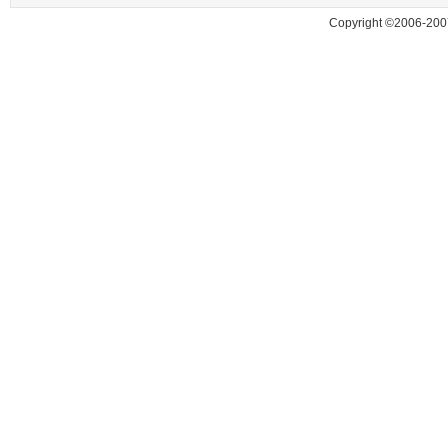
Copyright ©2006-200