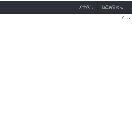
关于我们
恒星英语论坛
Copyr