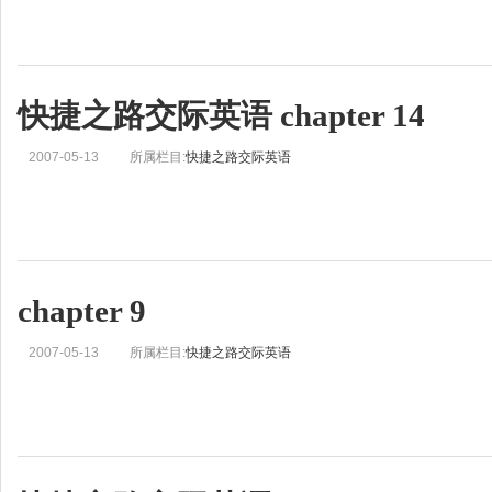
快捷之路交际英语 chapter 14
2007-05-13
所属栏目:
快捷之路交际英语
chapter 9
2007-05-13
所属栏目:
快捷之路交际英语