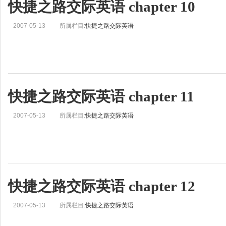
快捷之路交际英语 chapter 10
2007-05-13
所属栏目:
快捷之路交际英语
快捷之路交际英语 chapter 11
2007-05-13
所属栏目:
快捷之路交际英语
快捷之路交际英语 chapter 12
2007-05-13
所属栏目:
快捷之路交际英语