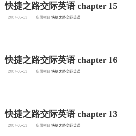
快捷之路交际英语 chapter 15
2007-05-13
所属栏目:
快捷之路交际英语
快捷之路交际英语 chapter 16
2007-05-13
所属栏目:
快捷之路交际英语
快捷之路交际英语 chapter 13
2007-05-13
所属栏目:
快捷之路交际英语