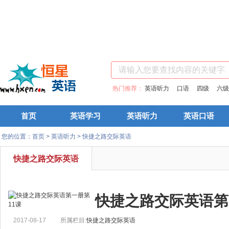
热门推荐：
英语听力
口语
四级
六级
首页
英语学习
英语听力
英语口语
您的位置：
首页
>
英语听力
>
快捷之路交际英语
快捷之路交际英语
快捷之路交际英语第
2017-08-17
所属栏目:
快捷之路交际英语