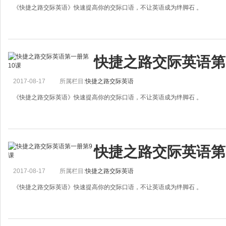
《快捷之路交际英语》快速提高你的交际口语，不让英语成为绊脚石 。
Could You Please Hand Me A Screwdriver?
快捷之路交际英语第
A. Could you please hand me a screwdriver?
B. A screwdriver? Okay.
2017-08-17
所属栏目:
快捷之路交际英语
A
《快捷之路交际英语》快速提高你的交际口语，不让英语成为绊脚石 。
Hello. I&rsquo;m Your Neighbor
快捷之路交际英语第
A. Hello. I&rsquo;m your neighbor. My name is Helen.
B. Hi. I&rsquo;m Maria.
2017-08-17
所属栏目:
快捷之路交际英语
《快捷之路交际英语》快速提高你的交际口语，不让英语成为绊脚石 。