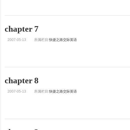
chapter 7
2007-05-13
所属栏目:
快捷之路交际英语
chapter 8
2007-05-13
所属栏目:
快捷之路交际英语