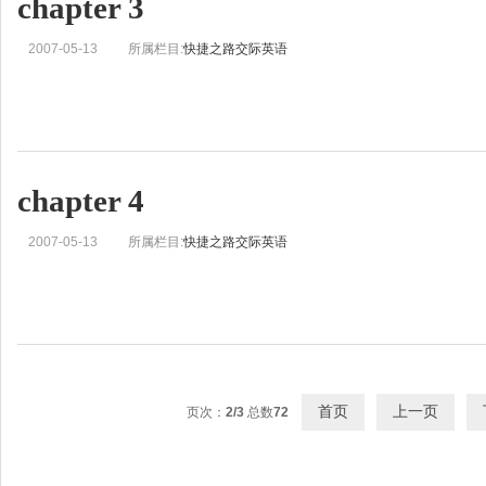
chapter 3
2007-05-13
所属栏目:
快捷之路交际英语
chapter 4
2007-05-13
所属栏目:
快捷之路交际英语
首页
上一页
页次：
2/3
总数
72