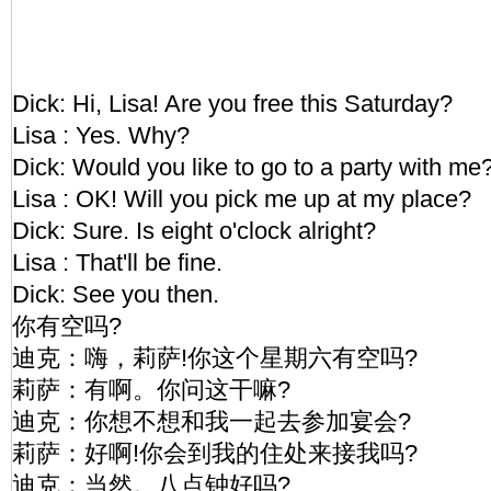
Dick: Hi, Lisa! Are you free this Saturday?
Lisa : Yes. Why?
Dick: Would you like to go to a party with me
Lisa : OK! Will you pick me up at my place?
Dick: Sure. Is eight o'clock alright?
Lisa : That'll be fine.
Dick: See you then.
你有空吗?
迪克：嗨，莉萨!你这个星期六有空吗?
莉萨：有啊。你问这干嘛?
迪克：你想不想和我一起去参加宴会?
莉萨：好啊!你会到我的住处来接我吗?
迪克：当然。八点钟好吗?