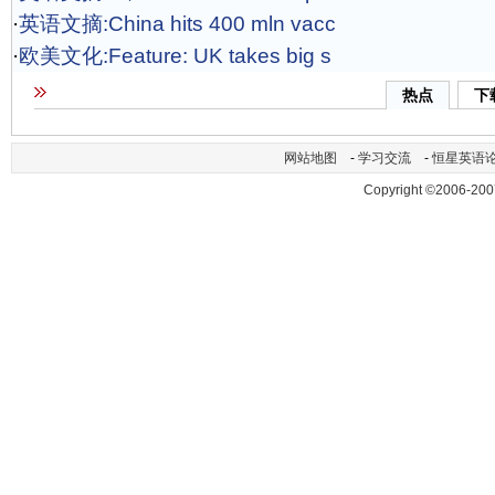
·
英语文摘:China hits 400 mln vacc
·
欧美文化:Feature: UK takes big s
热点
下
网站地图
-
学习交流
-
恒星英语
Copyright ©2006-200