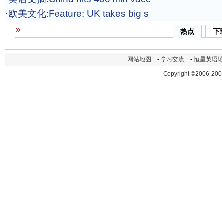
·
欧美文化:Feature: UK takes big s
热点
下
网站地图
-
学习交流
-
恒星英语
Copyright ©2006-200