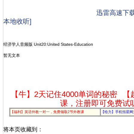
迅雷高速下
本地收听]
经济学人音频版 Unit20:United States-Education
暂无文本
【牛】2天记住4000单词的秘密
【
课，注册即可免费试
【福利】英语外教一对一，免费领取2节外教课
【给力】手机恒星网
将本页收藏到：