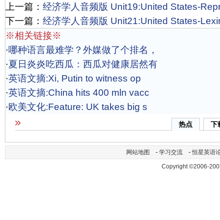
上一篇：
经济学人音频版 Unit19:United States-Reprod
下一篇：
经济学人音频版 Unit21:United States-Lexi
※相关链接※
·
哪种语言最难学？外媒做了个排名，
·
夏日炎炎吃西瓜：西瓜对健康居然有
·
英语文摘:Xi, Putin to witness op
·
英语文摘:China hits 400 mln vacc
·
欧美文化:Feature: UK takes big s
热点
下
网站地图
-
学习交流
-
恒星英语
Copyright ©2006-200