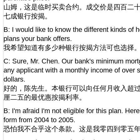
山姆，这是临时买卖合约。成交价是四百二
七成银行按揭。
B: I would like to know the different kinds of
plans your bank offers.
我希望知道有多少种银行按揭方法可也选择
C: Sure, Mr. Chen. Our bank's minimum mortg
any applicant with a monthly income of over
dollars.
好的，陈先生。本银行可以向任何月收入超
厘二五的最优惠按揭利率。
B: I'm afraid I'm not eligible for this plan. Her
form from 2004 to 2005.
恐怕我不合乎这个条款。这是我零四到零五