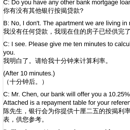
C: Do you have any other bank mortgage loa
你有没有其他银行按揭贷款?
B: No, I don't. The apartment we are living in 
我没有任何贷款，我现在住的房子已经供完
C: I see. Please give me ten minutes to calcul
you.
我明白了。请给我十分钟来计算利率。
(After 10 minutes.)
（十分钟后。）
C: Mr. Chen, our bank will offer you a 10.25% 
Attached is a repayment table for your refere
陈先生，银行会为你提供十厘二五的按揭利
表，供您参考。