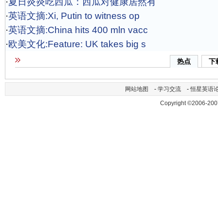
·
夏日炎炎吃西瓜：西瓜对健康居然有
·
英语文摘:Xi, Putin to witness op
·
英语文摘:China hits 400 mln vacc
·
欧美文化:Feature: UK takes big s
热点
下
网站地图
-
学习交流
-
恒星英语
Copyright ©2006-200