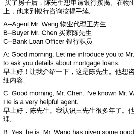
买了房子后，陈先生想申请银行按揭。在物
上，他来到银行咨询按揭手续。
A--Agent Mr. Wang 物业代理王先生
B--Buyer Mr. Chen 买家陈先生
C--Bank Loan Officer 银行职员
A: Good morning. Let me introduce you to Mr
to ask you details about mortgage loans.
早上好！让我介绍一下，这是陈先生。他想
细内容。
C: Good morning, Mr. Chen. I've known Mr. 
He is a very helpful agent.
早上好，陈先生。我认识王先生很多年了。
理。
B: Yes, he is. Mr. Wang has given some good