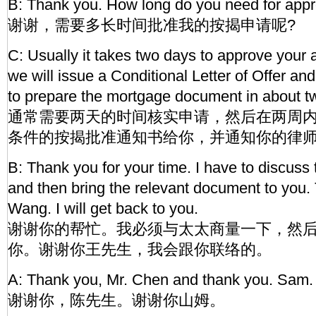
B: Thank you. How long do you need for appr
谢谢，需要多长时间批准我的按揭申请呢?
C: Usually it takes two days to approve your 
we will issue a Conditional Letter of Offer and 
to prepare the mortgage document in about 
通常需要两天的时间核实申请，然后在两周
条件的按揭批准通知书给你，并通知你的律
B: Thank you for your time. I have to discuss 
and then bring the relevant document to you.
Wang. I will get back to you.
谢谢你的帮忙。我必须与太太商量一下，然
你。谢谢你王先生，我会跟你联络的。
A: Thank you, Mr. Chen and thank you. Sam.
谢谢你，陈先生。谢谢你山姆。