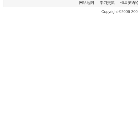
网站地图
-
学习交流
-
恒星英语
Copyright ©2006-200