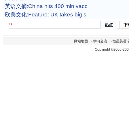
·
英语文摘:China hits 400 mln vacc
·
欧美文化:Feature: UK takes big s
热点
下
网站地图
-
学习交流
-
恒星英语
Copyright ©2006-200