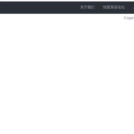
关于我们
恒星英语论坛
Copyr