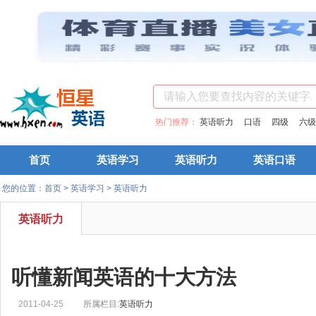
热门推荐：
英语听力
口语
四级
六级
首页
英语学习
英语听力
英语口语
您的位置：
首页
>
英语学习
>
英语听力
英语听力
听懂新闻英语的十大方法
2011-04-25
所属栏目:
英语听力