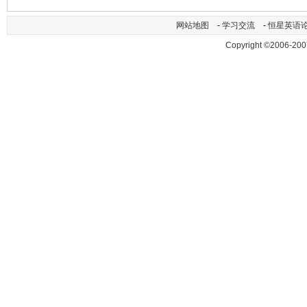
网站地图
-
学习交流
-
恒星英语
Copyright ©2006-200