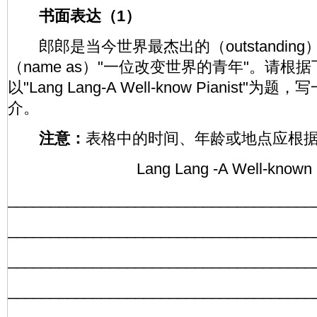
书面表达（1）
郎郎是当今世界最杰出的（outstandin
（name as）"一位改变世界的青年"。请根
以"Lang Lang-A Well-know Pianist"
介。
注意：
表格中的时间、年龄或地点应根
Lang Lang -A Well-known P
____________________________________
____________________________________
____________________________________
____________________________________