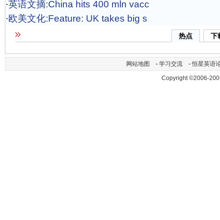
·
英语文摘:China hits 400 mln vacc
·
欧美文化:Feature: UK takes big s
热点
下
网站地图
-
学习交流
-
恒星英语
Copyright ©2006-200