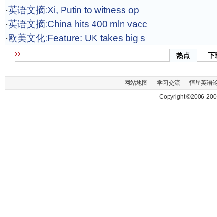
·
英语文摘:Xi, Putin to witness op
·
英语文摘:China hits 400 mln vacc
·
欧美文化:Feature: UK takes big s
热点
下
网站地图
-
学习交流
-
恒星英语
Copyright ©2006-200