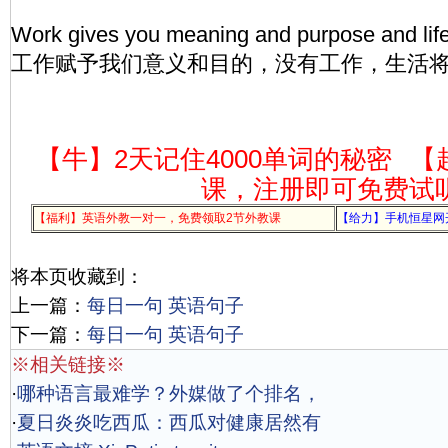
Work gives you meaning and purpose and life 
工作赋予我们意义和目的，没有工作，生活
【牛】2天记住4000单词的秘密
【
课，注册即可免费试
【福利】英语外教一对一，免费领取2节外教课
【给力】手机恒星网
将本页收藏到：
上一篇：
每日一句 英语句子
下一篇：
每日一句 英语句子
※相关链接※
·
哪种语言最难学？外媒做了个排名，
·
夏日炎炎吃西瓜：西瓜对健康居然有