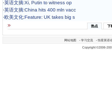
·
英语文摘:Xi, Putin to witness op
·
英语文摘:China hits 400 mln vacc
·
欧美文化:Feature: UK takes big s
热点
下
网站地图
-
学习交流
-
恒星英语
Copyright ©2006-200