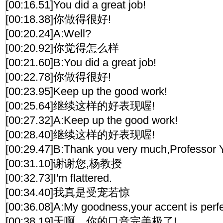
[00:16.51]You did a great job!
[00:18.38]你做得很好!
[00:20.24]A:Well?
[00:20.92]你觉得怎么样
[00:21.60]B:You did a great job!
[00:22.78]你做得很好!
[00:23.95]Keep up the good work!
[00:25.64]继续这样的好表现喔!
[00:27.32]A:Keep up the good work!
[00:28.40]继续这样的好表现喔!
[00:29.47]B:Thank you very much,Professor
[00:31.10]谢谢您,杨教授
[00:32.73]I'm flattered.
[00:34.40]我真是受宠若惊
[00:36.08]A:My goodness,your accent is perfe
[00:38.19]天啊。你的口音完美极了!