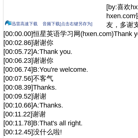
[by:喜欢h
hxen.c
友，多谢支
迅雷高速下载
音频下载[点击右键另存为]
[00:00.00]恒星英语学习网(hxen.com)Thank y
[00:02.86]谢谢你
[00:05.72]A:Thank you.
[00:06.23]谢谢你
[00:06.74]B:You're welcome.
[00:07.56]不客气
[00:08.39]Thanks.
[00:09.52]谢谢
[00:10.66]A:Thanks.
[00:11.22]谢谢
[00:11.78]B:That's all right.
[00:12.45]没什么啦!