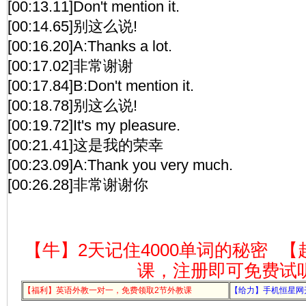
[00:13.11]Don't mention it.
[00:14.65]别这么说!
[00:16.20]A:Thanks a lot.
[00:17.02]非常谢谢
[00:17.84]B:Don't mention it.
[00:18.78]别这么说!
[00:19.72]It's my pleasure.
[00:21.41]这是我的荣幸
[00:23.09]A:Thank you very much.
[00:26.28]非常谢谢你
【牛】2天记住4000单词的秘密
【
课，注册即可免费试
【福利】英语外教一对一，免费领取2节外教课
【给力】手机恒星网