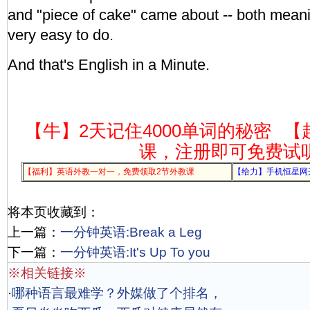
and "piece of cake" came about -- both meani
very easy to do.
And that's English in a Minute.
【牛】2天记住4000单词的秘密
【
课，注册即可免费试
【福利】英语外教一对一，免费领取2节外教课
【给力】手机恒星网
将本页收藏到：
上一篇：
一分钟英语:Break a Leg
下一篇：
一分钟英语:It's Up To you
※相关链接※
·
哪种语言最难学？外媒做了个排名，