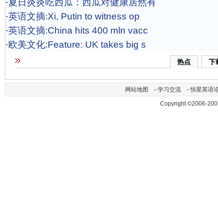
·
夏日炎炎吃西瓜：西瓜对健康居然有
·
英语文摘:Xi, Putin to witness op
·
英语文摘:China hits 400 mln vacc
·
欧美文化:Feature: UK takes big s
热点
下
网站地图
-
学习交流
-
恒星英语
Copyright ©2006-200