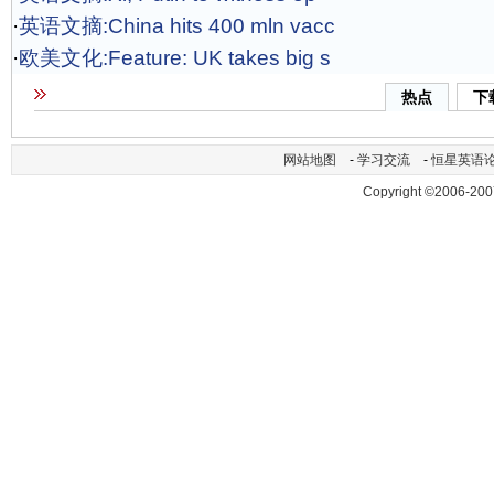
·
英语文摘:China hits 400 mln vacc
·
欧美文化:Feature: UK takes big s
热点
下
网站地图
-
学习交流
-
恒星英语
Copyright ©2006-200