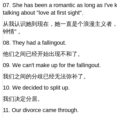
07. She has been a romantic as long as I've 
talking about "love at first sight".
从我认识她到现在，她一直是个浪漫主义者，
钟情" 。
08. They had a fallingout.
他们之间已经开始出现不和了。
09. We can't make up for the fallingout.
我们之间的分歧已经无法弥补了。
10. We decided to split up.
我们决定分居。
11. Our divorce came through.