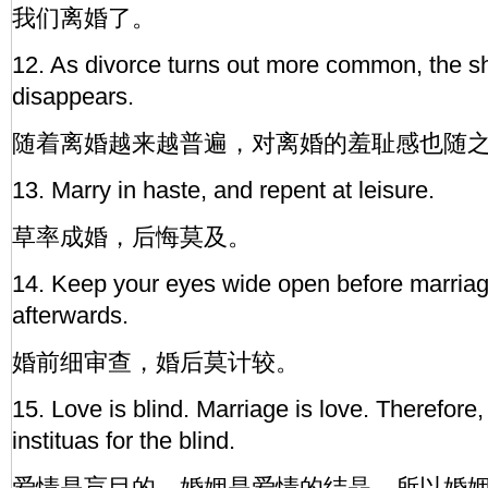
我们离婚了。
12. As divorce turns out more common, the s
disappears.
随着离婚越来越普遍，对离婚的羞耻感也随
13. Marry in haste, and repent at leisure.
草率成婚，后悔莫及。
14. Keep your eyes wide open before marriag
afterwards.
婚前细审查，婚后莫计较。
15. Love is blind. Marriage is love. Therefore,
instituas for the blind.
爱情是盲目的，婚姻是爱情的结晶，所以婚