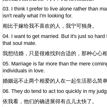
03. I think I prefer to live alone rather than
isn't really what I'm looking for.
相比于嫁给我不喜欢的人，我宁可独身。
04. I want to get married. But it's just so hard 
that soul mate.
我想结婚，只是很难找到合适的，那种心心
05. Marriage is far more than the mere comin
individuals in love.
婚姻远不止两个相爱的人在一起生活那么简
06. They do tend to act too quickly in my jud
依我看，他们的确进展得有点儿太快了。