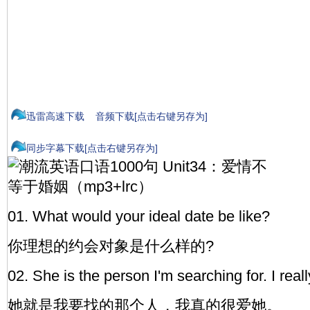
迅雷高速下载
音频下载[点击右键另存为]
同步字幕下载[点击右键另存为]
01. What would your ideal date be like?
你理想的约会对象是什么样的?
02. She is the person I'm searching for. I real
她就是我要找的那个人，我真的很爱她。