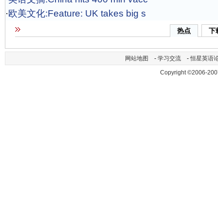
·
欧美文化:Feature: UK takes big s
热点
下
网站地图
-
学习交流
-
恒星英语
Copyright ©2006-200