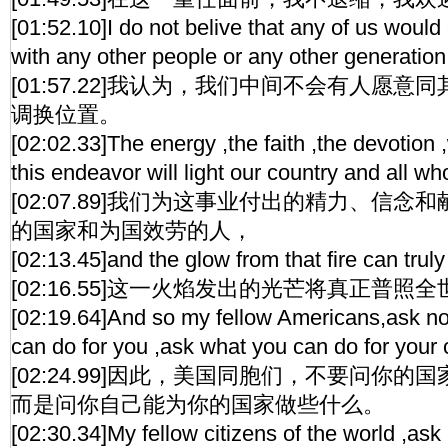
[01:52.10]I do not belive that any of us woul
with any other people or any other generation
[01:57.22]我认为，我们中间不会有人愿
调换位置。
[02:02.33]The energy ,the faith ,the devotion 
this endeavor will light our country and all who
[02:07.89]我们为这事业付出的精力、信
的国家和为国效劳的人，
[02:13.45]and the glow from that fire can truly 
[02:16.55]这一火焰发出的光芒将真正普照
[02:19.64]And so my fellow Americans,ask no
can do for you ,ask what you can do for your 
[02:24.99]因此，美国同胞们，不要问你
而是问你自己能为你的国家做些什么。
[02:30.34]My fellow citizens of the world ,ask