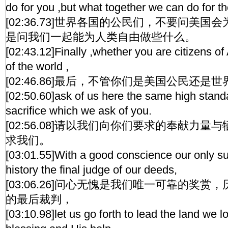
do for you ,but what together we can do for t
[02:36.73]世界各国的公民们，不要问美
是问我们一起能为人类自由做些什么。
[02:43.12]Finally ,whether you are citizens of
of the world ,
[02:46.86]最后，不管你们是美国公民还是
[02:50.60]ask of us here the same high stand
sacrifice which we ask of you.
[02:56.08]请以我们向你们要求的奉献力
求我们。
[03:01.55]With a good conscience our only su
history the final judge of our deeds,
[03:06.26]问心无愧是我们唯一可靠的奖
的最后裁判，
[03:10.98]let us go forth to lead the land we l