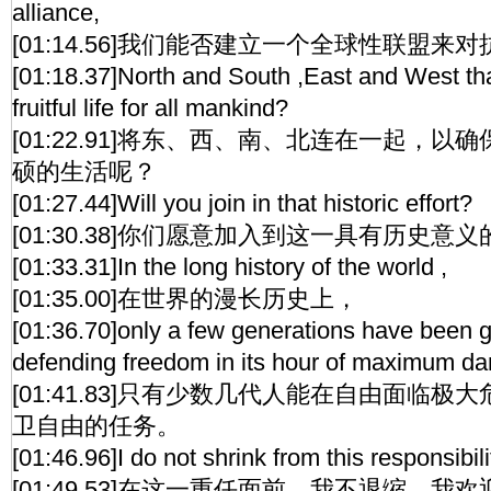
alliance,
[01:14.56]我们能否建立一个全球性联盟来
[01:18.37]North and South ,East and West th
fruitful life for all mankind?
[01:22.91]将东、西、南、北连在一起，
硕的生活呢？
[01:27.44]Will you join in that historic effort?
[01:30.38]你们愿意加入到这一具有历史意
[01:33.31]In the long history of the world ,
[01:35.00]在世界的漫长历史上，
[01:36.70]only a few generations have been gr
defending freedom in its hour of maximum da
[01:41.83]只有少数几代人能在自由面临
卫自由的任务。
[01:46.96]I do not shrink from this responsibili
[01:49.53]在这一重任面前，我不退缩，我