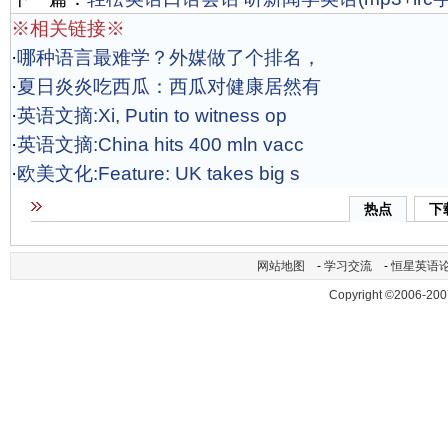
※相关链接※
·
哪种语言最难学？外媒做了个排名，
·
夏日炎炎吃西瓜：西瓜对健康居然有
·
英语文摘:Xi, Putin to witness op
·
英语文摘:China hits 400 mln vacc
·
欧美文化:Feature: UK takes big s
热点
下
网站地图
-
学习交流
-
恒星英语
Copyright ©2006-200