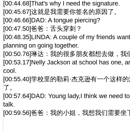
[00:44.68]That's why I need the signature.
[00:45.67]这就是我需要你签名的原因了。
[00:46.66]DAD: A tongue piercing?
[00:47.50]爸爸：舌头穿刺？
[00:48.35]LINDA: A couple of my friends want 
planning on going together.
[00:50.76]琳达：我的很多朋友都想去做
[00:53.17]Nelly Jackson at school has one, and
cool.
[00:55.40]学校里的勒莉·杰克逊有一个这
了。
[00:57.64]DAD: Young lady,I think we need to
talk.
[00:59.56]爸爸：我的小姐，我想我们需要