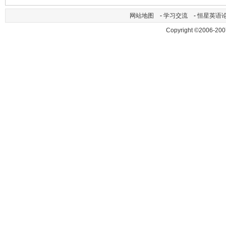
网站地图
-
学习交流
-
恒星英语
Copyright ©2006-200