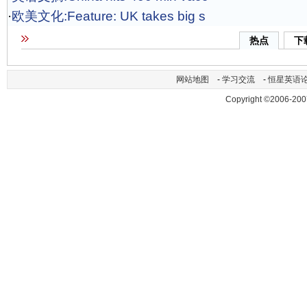
·
欧美文化:Feature: UK takes big s
热点
下
网站地图
-
学习交流
-
恒星英语
Copyright ©2006-200