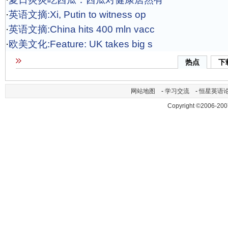
·
英语文摘:Xi, Putin to witness op
·
英语文摘:China hits 400 mln vacc
·
欧美文化:Feature: UK takes big s
热点
下
网站地图
-
学习交流
-
恒星英语
Copyright ©2006-200