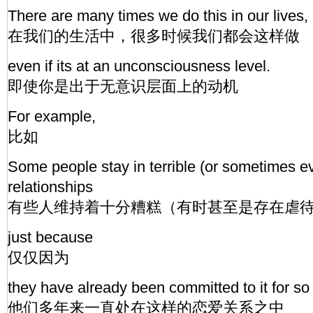
There are many times we do this in our lives,
在我们的生活中，很多时候我们都会这样做
even if its at an unconsciousness level.
即使你是出于无意识层面上的动机
For example,
比如
Some people stay in terrible (or sometimes e
relationships
有些人维持着十分糟糕（有时甚至是存在虐
just because
仅仅因为
they have already been committed to it for s
他们多年来一直处在这样的恋爱关系之中