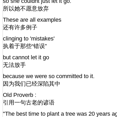
so she couldnt just let it go.
所以她不愿意放弃
These are all examples
还有许多例子
clinging to 'mistakes'
执着于那些“错误”
but cannot let it go
无法放手
because we were so committed to it.
因为我们已经深陷其中
Old Proverb :
引用一句古老的谚语
"The best time to plant a tree was 20 years a