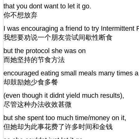
that you dont want to let it go.
你不想放弃
I was encouraging a friend to try Intermittent 
我想要劝说一个朋友尝试间歇性断食
but the protocol she was on
而她坚持的节食方法
encouraged eating small meals many times a
却鼓励她少食多餐
(even though it didnt yield much results),
尽管这种办法收效甚微
but she spent too much time/money on it,
但她却为此事花费了许多时间和金钱