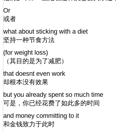
Or
或者
what about sticking with a diet
坚持一种节食方法
(for weight loss)
（其目的是为了减肥）
that doesnt even work
却根本没有效果
but you already spent so much time
可是，你已经花费了如此多的时间
and money committing to it
和金钱致力于此时