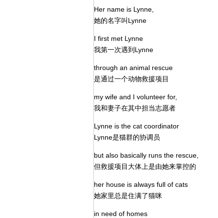
Her name is Lynne,
她的名字叫Lynne
I first met Lynne
我第一次遇到Lynne
through an animal rescue
是通过一个动物救援项目
my wife and I volunteer for,
我和妻子在其中担当志愿者
Lynne is the cat coordinator
Lynne是猫群的协调员
but also basically runs the rescue,
但救援项目大体上是由她来掌控的
her house is always full of cats
她家里总是住满了猫咪
in need of homes