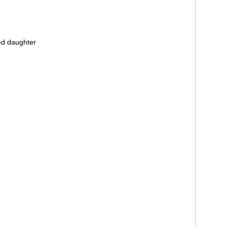
ted daughter