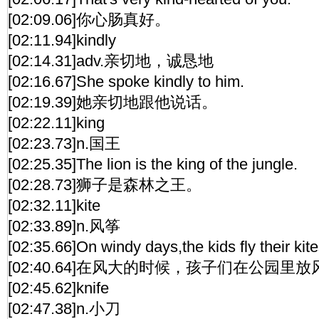
[02:09.06]你心肠真好。
[02:11.94]kindly
[02:14.31]adv.亲切地，诚恳地
[02:16.67]She spoke kindly to him.
[02:19.39]她亲切地跟他说话。
[02:22.11]king
[02:23.73]n.国王
[02:25.35]The lion is the king of the jungle.
[02:28.73]狮子是森林之王。
[02:32.11]kite
[02:33.89]n.风筝
[02:35.66]On windy days,the kids fly their kite
[02:40.64]在风大的时候，孩子们在公园里
[02:45.62]knife
[02:47.38]n.小刀