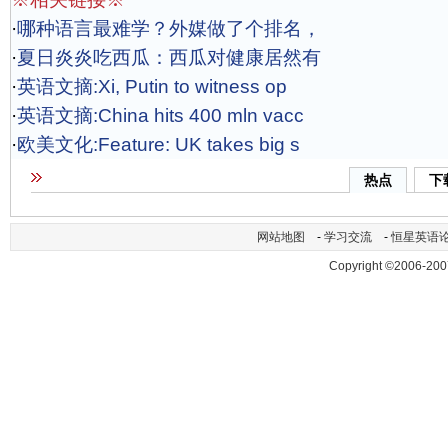
·
哪种语言最难学？外媒做了个排名，
·
夏日炎炎吃西瓜：西瓜对健康居然有
·
英语文摘:Xi, Putin to witness op
·
英语文摘:China hits 400 mln vacc
·
欧美文化:Feature: UK takes big s
热点
下
网站地图
-
学习交流
-
恒星英语
Copyright ©2006-200