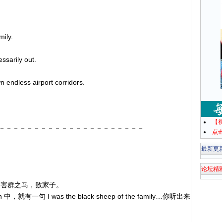
mily.
ssarily out.
endless airport corridors.
【
－－－－－－－－－－－－－－－－－－－－－
点
最新更
论坛精
 害群之马，败家子。
n 中，就有一句 I was the black sheep of the family…你听出来