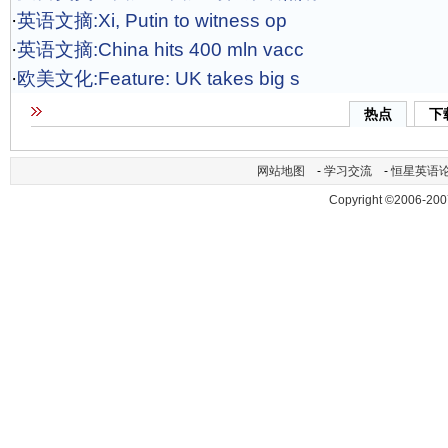
·
英语文摘:Xi, Putin to witness op
·
英语文摘:China hits 400 mln vacc
·
欧美文化:Feature: UK takes big s
热点
下
网站地图
-
学习交流
-
恒星英语
Copyright ©2006-200