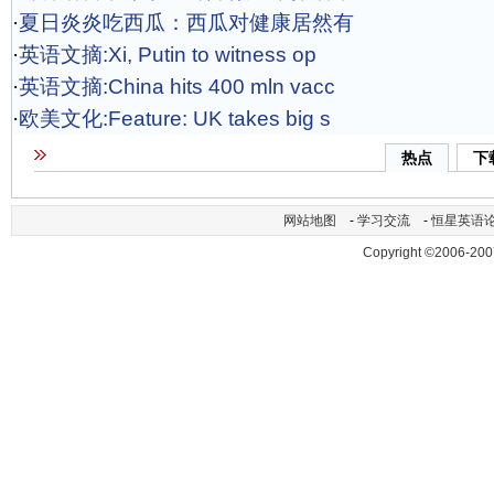
·
夏日炎炎吃西瓜：西瓜对健康居然有
·
英语文摘:Xi, Putin to witness op
·
英语文摘:China hits 400 mln vacc
·
欧美文化:Feature: UK takes big s
热点
下
网站地图
-
学习交流
-
恒星英语
Copyright ©2006-200