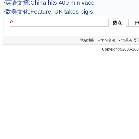
·
英语文摘:China hits 400 mln vacc
·
欧美文化:Feature: UK takes big s
热点
下
网站地图
-
学习交流
-
恒星英语
Copyright ©2006-200