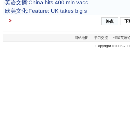
·
英语文摘:China hits 400 mln vacc
·
欧美文化:Feature: UK takes big s
热点
下
网站地图
-
学习交流
-
恒星英语
Copyright ©2006-200