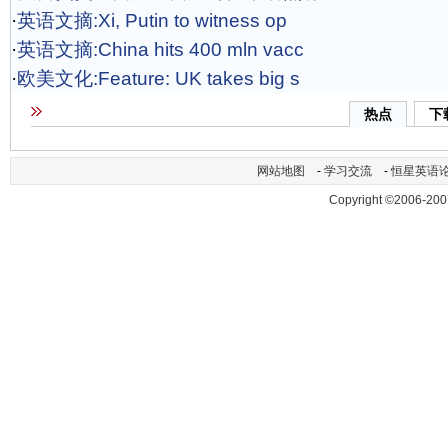
·
英语文摘:Xi, Putin to witness op
·
英语文摘:China hits 400 mln vacc
·
欧美文化:Feature: UK takes big s
热点
下
网站地图
-
学习交流
-
恒星英语
Copyright ©2006-200