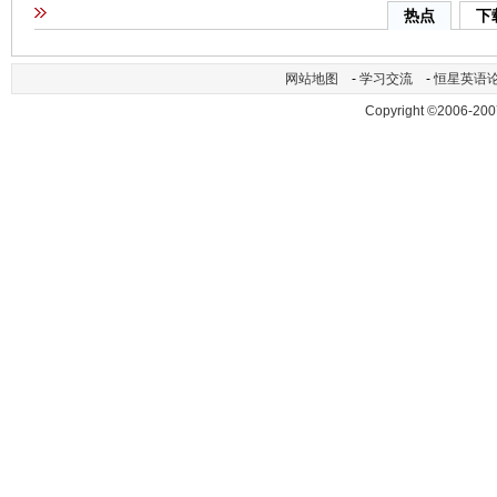
热点
下
网站地图
-
学习交流
-
恒星英语
Copyright ©2006-200