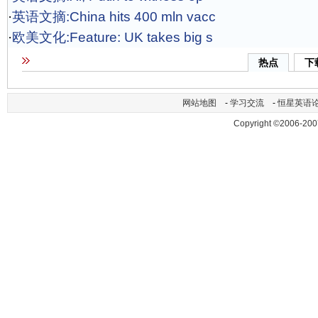
·
英语文摘:China hits 400 mln vacc
·
欧美文化:Feature: UK takes big s
热点
下
网站地图
-
学习交流
-
恒星英语
Copyright ©2006-200