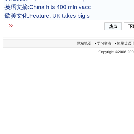
·
英语文摘:China hits 400 mln vacc
·
欧美文化:Feature: UK takes big s
热点
下
网站地图
-
学习交流
-
恒星英语
Copyright ©2006-200