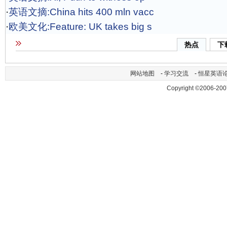
·
英语文摘:China hits 400 mln vacc
·
欧美文化:Feature: UK takes big s
热点
下
网站地图
-
学习交流
-
恒星英语
Copyright ©2006-200