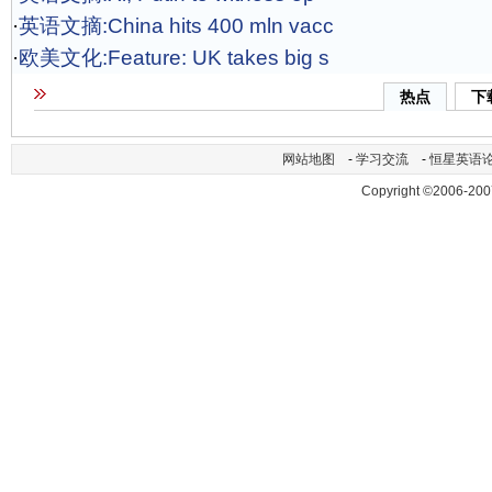
·
英语文摘:China hits 400 mln vacc
·
欧美文化:Feature: UK takes big s
热点
下
网站地图
-
学习交流
-
恒星英语
Copyright ©2006-200