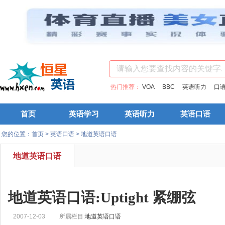
热门推荐：
VOA
BBC
英语听力
口
首页
英语学习
英语听力
英语口语
您的位置：
首页
>
英语口语
>
地道英语口语
地道英语口语
地道英语口语:Uptight 紧绷弦
2007-12-03
所属栏目:
地道英语口语