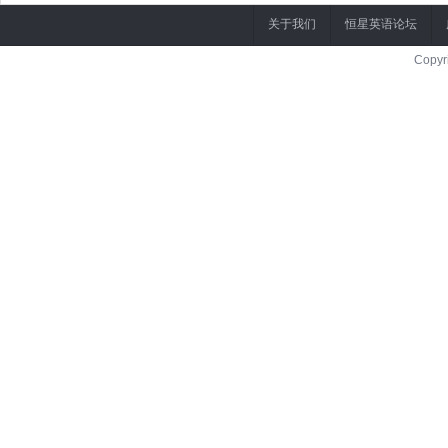
关于我们
恒星英语论坛
Copyr