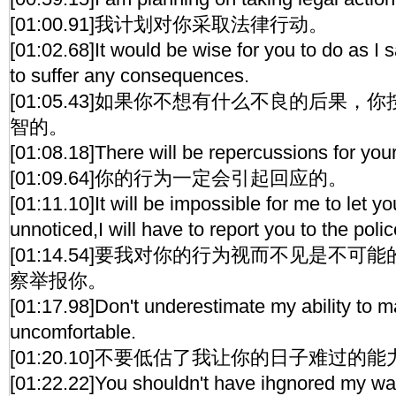
[01:00.91]我计划对你采取法律行动。
[01:02.68]It would be wise for you to do as I 
to suffer any consequences.
[01:05.43]如果你不想有什么不良的后果
智的。
[01:08.18]There will be repercussions for you
[01:09.64]你的行为一定会引起回应的。
[01:11.10]It will be impossible for me to let y
unnoticed,I will have to report you to the polic
[01:14.54]要我对你的行为视而不见是不
察举报你。
[01:17.98]Don't underestimate my ability to ma
uncomfortable.
[01:20.10]不要低估了我让你的日子难过的能
[01:22.22]You shouldn't have ihgnored my wa