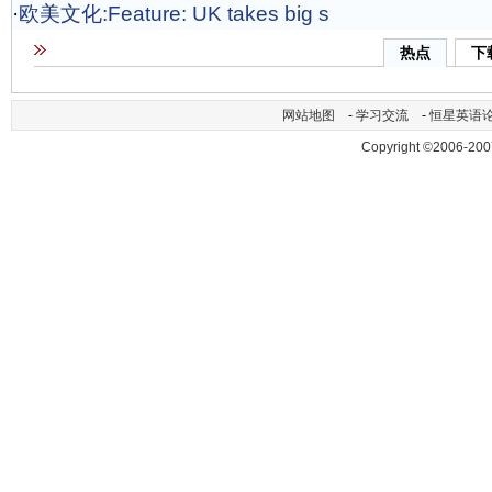
·
欧美文化:Feature: UK takes big s
热点
下
网站地图
-
学习交流
-
恒星英语
Copyright ©2006-200