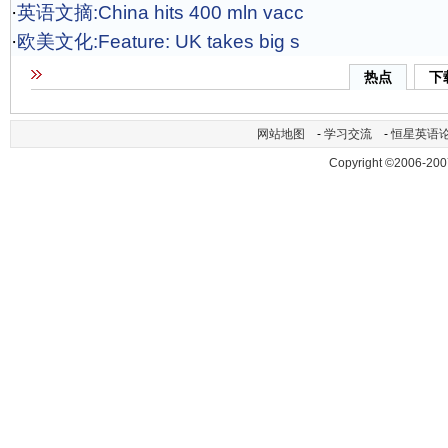
·
英语文摘:China hits 400 mln vacc
·
欧美文化:Feature: UK takes big s
热点
下
网站地图
-
学习交流
-
恒星英语
Copyright ©2006-200