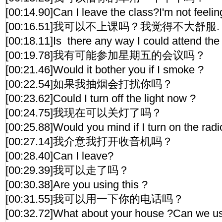
[00:14.90]Can I leave the class?I'm not feelin
[00:16.51]我可以不上课吗？我觉得不大舒服.
[00:18.11]Is there any way I could attend th
[00:19.78]我有可能参加星期五的会议吗？
[00:21.46]Would it bother you if I smoke ?
[00:22.54]如果我抽烟会打扰你吗？
[00:23.62]Could I turn off the light now ?
[00:24.75]我现在可以关灯了吗？
[00:25.88]Would you mind if I turn on the radi
[00:27.14]我介意我打开收音机吗？
[00:28.40]Can I leave?
[00:29.39]我可以走了吗？
[00:30.38]Are you using this ?
[00:31.55]我可以用一下你的电话吗？
[00:32.72]What about your house ?Can we use 