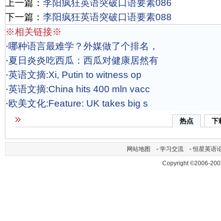
上一篇：
李阳疯狂英语突破口语要素086
下一篇：
李阳疯狂英语突破口语要素088
※相关链接※
·
哪种语言最难学？外媒做了个排名，
·
夏日炎炎吃西瓜：西瓜对健康居然有
·
英语文摘:Xi, Putin to witness op
·
英语文摘:China hits 400 mln vacc
·
欧美文化:Feature: UK takes big s
热点
下
网站地图
-
学习交流
-
恒星英语
Copyright ©2006-200