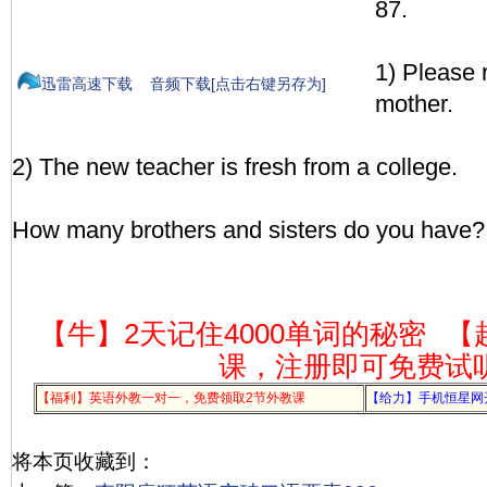
87.
1) Please
迅雷高速下载
音频下载[点击右键另存为]
mother.
2) The new teacher is fresh from a college.
How many brothers and sisters do you have?
【牛】2天记住4000单词的秘密
【
课，注册即可免费试
【福利】英语外教一对一，免费领取2节外教课
【给力】手机恒星网
将本页收藏到：