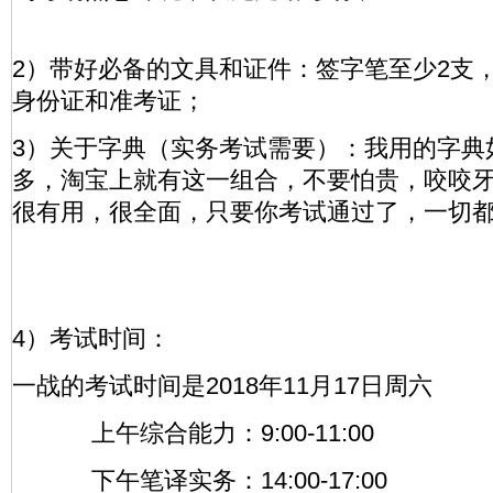
2）带好必备的文具和证件：签字笔至少2支，
身份证和准考证；
3）关于字典（实务考试需要）：我用的字典如
多，淘宝上就有这一组合，不要怕贵，咬咬
很有用，很全面，只要你考试通过了，一切
4）考试时间：
一战的考试时间是2018年11月17日周六
上午综合能力：9:00-11:00
下午笔译实务：14:00-17:00