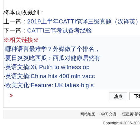
将本页收藏到：
上一篇：
2019上半年CATTI笔译三级真题（汉译英
下一篇：
CATTI三笔考试备考经验
※相关链接※
·
哪种语言最难学？外媒做了个排名，
·
夏日炎炎吃西瓜：西瓜对健康居然有
·
英语文摘:Xi, Putin to witness op
·
英语文摘:China hits 400 mln vacc
·
欧美文化:Feature: UK takes big s
热点
下
网站地图
-
学习交流
-
恒星英语
Copyright ©2006-200