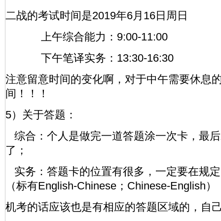
二战的考试时间是2019年6月16日周日
上午综合能力：9:00-11:00
下午笔译实务：13:30-16:30
注意留意时间的变化啊，对于中午需要休息
间！！！
5）关于答题：
综合：个人是做完一道答题涂一次卡，最后
了；
实务：答题卡的位置有很多，一定要在规定
（标有English-Chinese；Chinese-English）
机考的话应该也是有相应的答题区域的，自