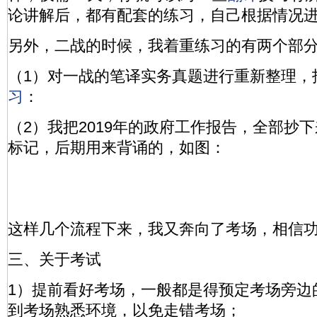
论讲解后，都有配套的练习，自己根据情况
另外，二战的时候，我着重练习的有两个部
（1）对一战的笔译实务真题进行重新整理，
习
：
（2）我把2019年的政府工作报告，全部抄
标记，后期用来背诵的，如图：
这样几个流程下来，我又奔向了考场，相信
三、关于考试
1）提前看好考场，一般都是得预定考场旁边
到考场熟悉环境，以免走错考场；